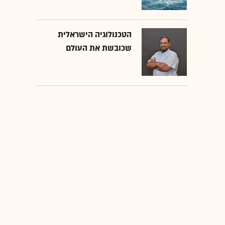
הטכנולוגיה הישראלית
שכובשת את העולם