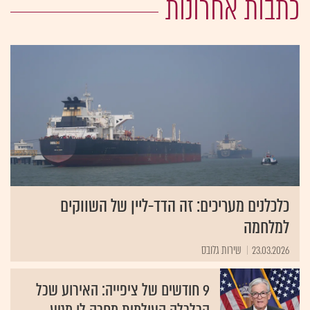
כתבות אחרונות
כלכלנים מעריכים: זה הדד-ליין של השווקים
למלחמה
23.03.2026
שירות גלובס
9 חודשים של ציפייה: האירוע שכל