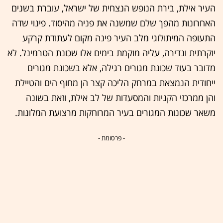
העיר אילת, בירת הנופש הנצחית של ישראל, עוברת בשנים
האחרונות מהפך שלם שמשנה את פניה מהיסוד. פינוי שדה
התעופה המיתולוגי מלב העיר פינה מקום לעתודת קרקע
יוקרתית ונדירה, עליה מוקמת בימים אלו שכונת הטרמינל. לא
מדובר בעוד שכונת מגורים רגילה, אלא בשכונת מגורים
ייחודית הנמצאת במרחק הליכה קצר הן מחוף הים והטיילת
והן ממרכזי הקניות והמסעדות של לב אילת, וזאת בשונה
משאר שכונות המגורים בעיר המרוחקות מרצועת המלונות.
- פרסומת -