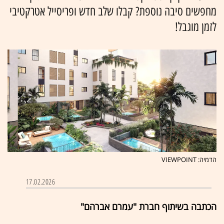
מחפשים סיבה נוספת? קבלו שלב חדש ופריסייל אטרקטיבי
לזמן מוגבל!
הדמיה: VIEWPOINT
17.02.2026
הכתבה בשיתוף חברת "עמרם אברהם"