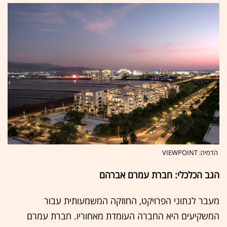
הדמיה: VIEWPOINT
הגב הכלכלי: חברת עמרם אברהם
מעבר לנתוני הפרויקט, החוזקה המשמעותית עבור
המשקיעים היא החברה העומדת מאחוריו. חברת עמרם