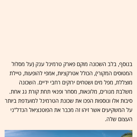
בנוסף, בלב השכונה מוקם פארק טרמינל ענק (על מסלול
המטוסים המקורי), הכולל אטרקציות, אמפי להופעות, טיילת
מוצללת, מפל מים ושטחים ירוקים רחבי ידיים. השכונה
משלבת מגורים, מלונאות, מסחר ופנאי תחת קורת גג אחת.
סיבות אלו ונוספות הפכו את שכונת הטרמינל למועדפת ביותר
על המשקיעים אשר זיהו זה מכבר את הפוטנציאל הנדל"ני
העצום שלה.