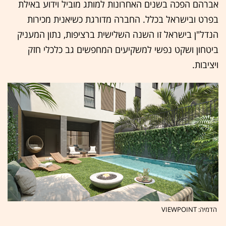
אברהם הפכה בשנים האחרונות למותג מוביל וידוע באילת
בפרט ובישראל בכלל. החברה מדורגת כשיאנית מכירות
הנדל"ן בישראל זו השנה השלישית ברציפות, נתון המעניק
ביטחון ושקט נפשי למשקיעים המחפשים גב כלכלי חזק
ויציבות.
הדמיה: VIEWPOINT