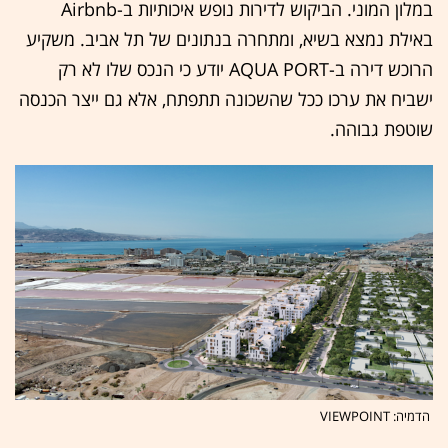
במלון המוני. הביקוש לדירות נופש איכותיות ב-Airbnb
באילת נמצא בשיא, ומתחרה בנתונים של תל אביב. משקיע
הרוכש דירה ב-AQUA PORT יודע כי הנכס שלו לא רק
ישביח את ערכו ככל שהשכונה תתפתח, אלא גם ייצר הכנסה
שוטפת גבוהה.
הדמיה: VIEWPOINT