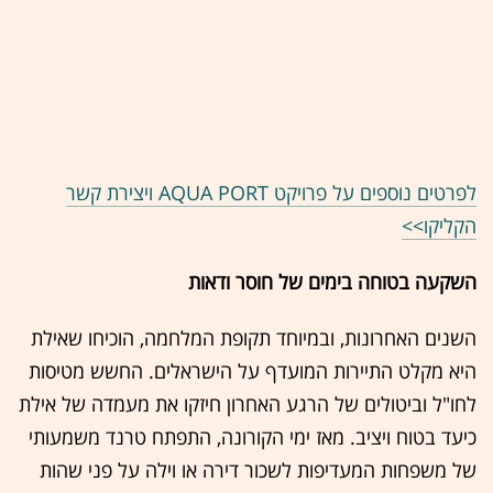
לפרטים נוספים על פרויקט AQUA PORT ויצירת קשר
הקליקו>>
השקעה בטוחה בימים של חוסר ודאות
השנים האחרונות, ובמיוחד תקופת המלחמה, הוכיחו שאילת
היא מקלט התיירות המועדף על הישראלים. החשש מטיסות
לחו"ל וביטולים של הרגע האחרון חיזקו את מעמדה של אילת
כיעד בטוח ויציב. מאז ימי הקורונה, התפתח טרנד משמעותי
של משפחות המעדיפות לשכור דירה או וילה על פני שהות