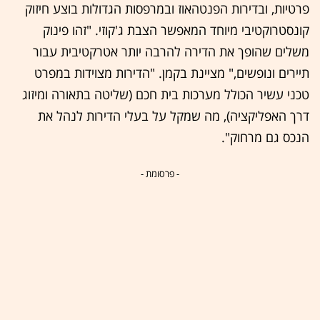
פרטיות, ובדירות הפנטהאוז ובמרפסות הגדולות בוצע חיזוק
קונסטרוקטיבי מיוחד המאפשר הצבת ג'קוזי. "זהו פינוק
משלים שהופך את הדירה להרבה יותר אטרקטיבית עבור
תיירים ונופשים," מציינת בקמן. "הדירות מצוידות במפרט
טכני עשיר הכולל מערכות בית חכם (שליטה בתאורה ומיזוג
דרך האפליקציה), מה שמקל על בעלי הדירות לנהל את
הנכס גם מרחוק".
- פרסומת -