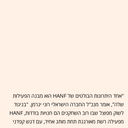
"אחד היתרונות הבולטים של HANF הוא מבנה הפעילות
שלה", אומר מנכ"ל החברה הישראלי רוני יגרמן. "בניגוד
לשוק מפוצל שבו רוב השחקנים הם חנויות בודדות, HANF
מפעילה רשת מאורגנת תחת מותג אחיד, עם דגש קפדני