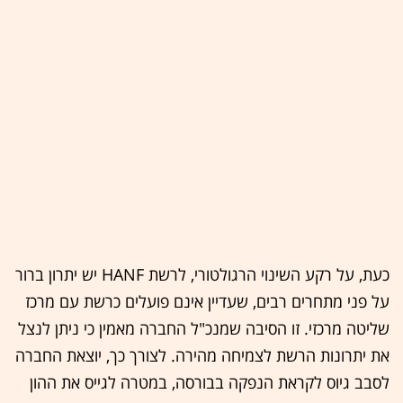
כעת, על רקע השינוי הרגולטורי, לרשת HANF יש יתרון ברור
על פני מתחרים רבים, שעדיין אינם פועלים כרשת עם מרכז
שליטה מרכזי. זו הסיבה שמנכ"ל החברה מאמין כי ניתן לנצל
את יתרונות הרשת לצמיחה מהירה. לצורך כך, יוצאת החברה
לסבב גיוס לקראת הנפקה בבורסה, במטרה לגייס את ההון