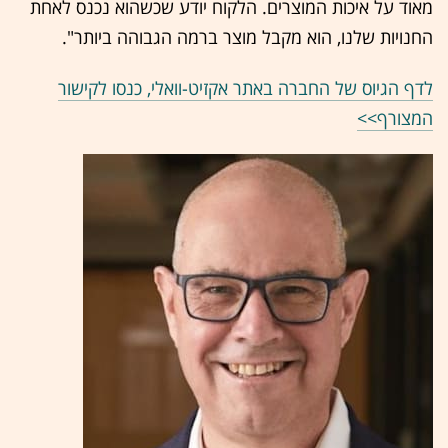
מאוד על איכות המוצרים. הלקוח יודע שכשהוא נכנס לאחת
החנויות שלנו, הוא מקבל מוצר ברמה הגבוהה ביותר".
לדף הגיוס של החברה באתר אקזיט-וואלי, כנסו לקישור
המצורף>>