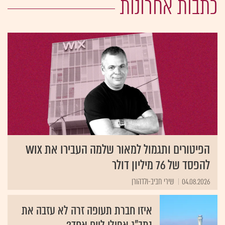
כתבות אחרונות
הפיטורים ותגמול למאור שלמה העבירו את Wix
להפסד של 76 מיליון דולר
04.08.2026
שירי חביב-ולדהורן
איזו חברת תעופה זרה לא עזבה את