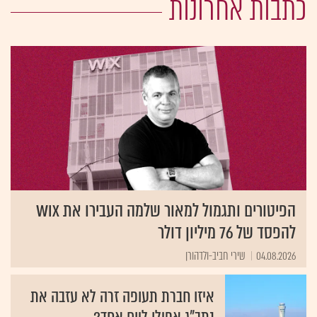
כתבות אחרונות
הפיטורים ותגמול למאור שלמה העבירו את Wix
להפסד של 76 מיליון דולר
04.08.2026
שירי חביב-ולדהורן
איזו חברת תעופה זרה לא עזבה את