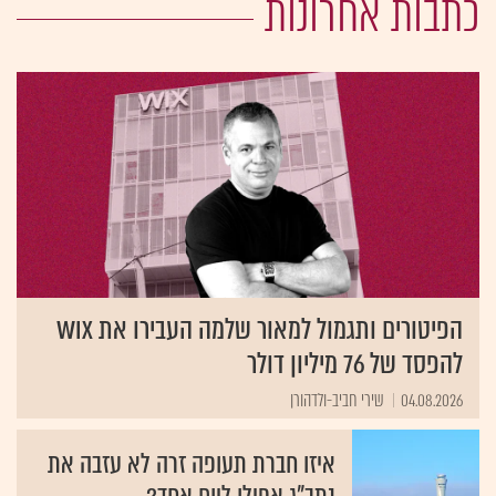
כתבות אחרונות
הפיטורים ותגמול למאור שלמה העבירו את Wix
להפסד של 76 מיליון דולר
04.08.2026
שירי חביב-ולדהורן
איזו חברת תעופה זרה לא עזבה את