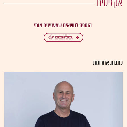
אקזיטים
כתבות אחרונות