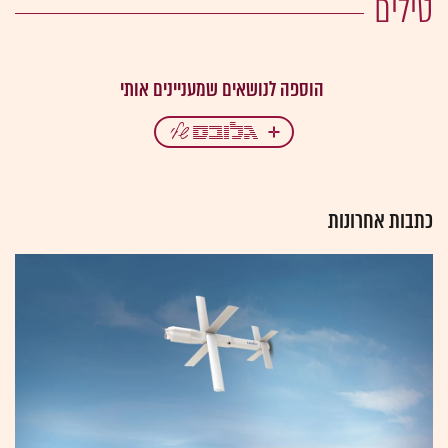
טילים
כתבות אחרונות