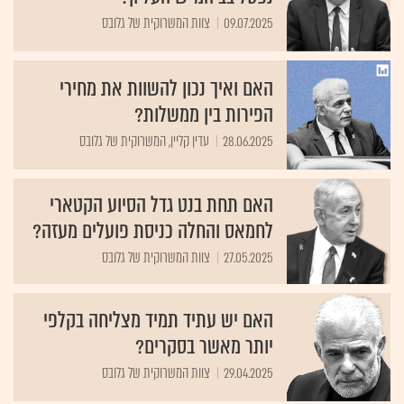
09.07.2025
צוות המשרוקית של גלובס
האם ואיך נכון להשוות את מחירי
הפירות בין ממשלות?
28.06.2025
עדין קליין, המשרוקית של גלובס
האם תחת בנט גדל הסיוע הקטארי
לחמאס והחלה כניסת פועלים מעזה?
27.05.2025
צוות המשרוקית של גלובס
האם יש עתיד תמיד מצליחה בקלפי
יותר מאשר בסקרים?
29.04.2025
צוות המשרוקית של גלובס