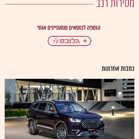
מסירות רכב
כתבות אחרונות