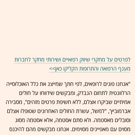
לפרטים על מחקרי שיווק רפואיים ושירותי מחקר לחברות
מענף הרפואה והתרופות הקליקו כאן>>
"אנחנו פונים לרופאים, לפי חתך שמייצג את כלל האוכלוסייה
הרלוונטית לתחום הנבדק, ומבקשים שידווחו על חולים
אמיתיים שביקרו אצלם, ללא חשיפת פרטים מזהים", מסבירה
אברמוביץ', "למשל, עשרת החולים האחרונים שטופלו אצלם
וסובלים מאסטמה. ולא סתם אסטמה, אלא אסטמה מסוג
מסוים עם מאפיינים מסוימים. אנחנו מבקשים מהם להיכנס