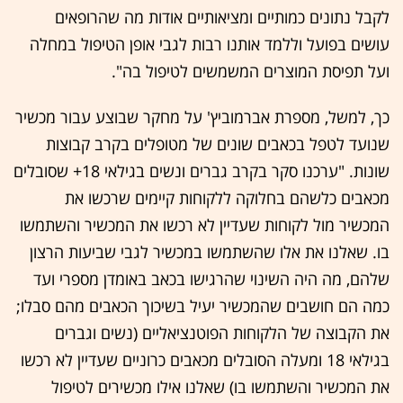
לקבל נתונים כמותיים ומציאותיים אודות מה שהרופאים
עושים בפועל וללמד אותנו רבות לגבי אופן הטיפול במחלה
ועל תפיסת המוצרים המשמשים לטיפול בה".
כך, למשל, מספרת אברמוביץ' על מחקר שבוצע עבור מכשיר
שנועד לטפל בכאבים שונים של מטופלים בקרב קבוצות
שונות. "ערכנו סקר בקרב גברים ונשים בגילאי 18+ שסובלים
מכאבים כלשהם בחלוקה ללקוחות קיימים שרכשו את
המכשיר מול לקוחות שעדיין לא רכשו את המכשיר והשתמשו
בו. שאלנו את אלו שהשתמשו במכשיר לגבי שביעות הרצון
שלהם, מה היה השינוי שהרגישו בכאב באומדן מספרי ועד
כמה הם חושבים שהמכשיר יעיל בשיכוך הכאבים מהם סבלו;
את הקבוצה של הלקוחות הפוטנציאליים (נשים וגברים
בגילאי 18 ומעלה הסובלים מכאבים כרוניים שעדיין לא רכשו
את המכשיר והשתמשו בו) שאלנו אילו מכשירים לטיפול