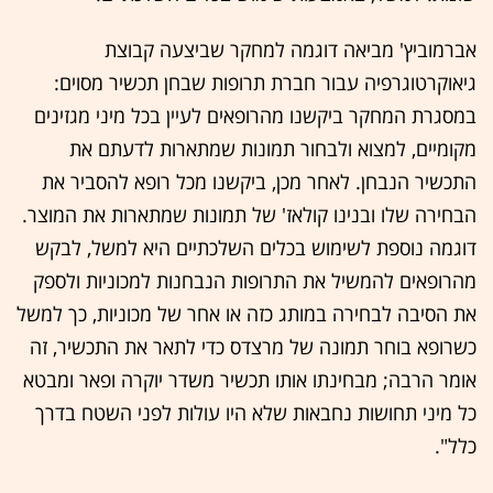
אברמוביץ' מביאה דוגמה למחקר שביצעה קבוצת
גיאוקרטוגרפיה עבור חברת תרופות שבחן תכשיר מסוים:
במסגרת המחקר ביקשנו מהרופאים לעיין בכל מיני מגזינים
מקומיים, למצוא ולבחור תמונות שמתארות לדעתם את
התכשיר הנבחן. לאחר מכן, ביקשנו מכל רופא להסביר את
הבחירה שלו ובנינו קולאז' של תמונות שמתארות את המוצר.
דוגמה נוספת לשימוש בכלים השלכתיים היא למשל, לבקש
מהרופאים להמשיל את התרופות הנבחנות למכוניות ולספק
את הסיבה לבחירה במותג כזה או אחר של מכוניות, כך למשל
כשרופא בוחר תמונה של מרצדס כדי לתאר את התכשיר, זה
אומר הרבה; מבחינתו אותו תכשיר משדר יוקרה ופאר ומבטא
כל מיני תחושות נחבאות שלא היו עולות לפני השטח בדרך
כלל".