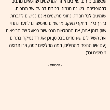
שכשמם כן הם, עוקבים אחר המרשמים שרופאים נותנים
למטופליהם. בשונה מנתוני מכירות בפועל של תרופות,
שזמינים לכל חברה, נתוני מרשמים אינם נגישים לחברות
בדרך כלל. מחקרי מעקב מרשמים מאפשרים לתעד נתחי
שוק בזמן אמת, את ההמלצות הרפואיות בפועל של הרופאים
ואת השיקולים שעומדים בבסיסן, וכן את הדינמיקה בתחום
(עם איזו תרופה מתחילים, ממה מחליפים למה, איזו תרופה
מוסיפים וכו').
- פרסומת -