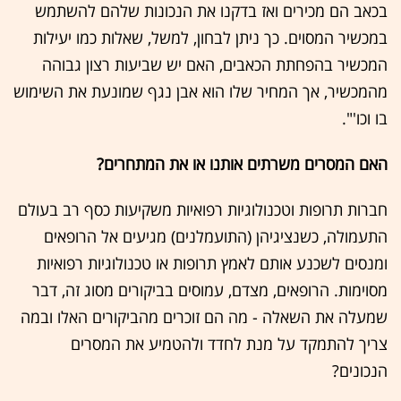
בכאב הם מכירים ואז בדקנו את הנכונות שלהם להשתמש
במכשיר המסוים. כך ניתן לבחון, למשל, שאלות כמו יעילות
המכשיר בהפחתת הכאבים, האם יש שביעות רצון גבוהה
מהמכשיר, אך המחיר שלו הוא אבן נגף שמונעת את השימוש
בו וכו'".
האם המסרים משרתים אותנו או את המתחרים?
חברות תרופות וטכנולוגיות רפואיות משקיעות כסף רב בעולם
התעמולה, כשנציגיהן (התועמלנים) מגיעים אל הרופאים
ומנסים לשכנע אותם לאמץ תרופות או טכנולוגיות רפואיות
מסוימות. הרופאים, מצדם, עמוסים בביקורים מסוג זה, דבר
שמעלה את השאלה - מה הם זוכרים מהביקורים האלו ובמה
צריך להתמקד על מנת לחדד ולהטמיע את המסרים
הנכונים?