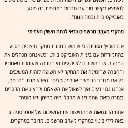
להימצא בקשר טוב עם חברות התרופות. זה פוגע
באובייקטיביות ובמהימנות".
מחקרי מעקב מרשמים כראי לנתח השוק האמיתי
אברמוביץ' מסבירה כי שימוש בחברת מחקר חיצונית מסייע
בהתמודדות עם בעיית האובייקטיביות. "כשאנחנו מנהלים את
המחקר, אז המשיבים לא יודעים מי החברה שעומדת מאחוריו
והחברה שהזמינה את המחקר לא חשופה לזהות המשיבים,
בין אם מדובר ברופאים או במטופלים", היא אומרת. "בנוסף,
אנחנו גם יודעים איך לשאול את השאלות ולהציג את הדברים
בצורה כזאת שהמידע שיתקבל יהיה מהימן ולא מוטה".
אחת הדוגמאות שממחישות את החשיבות של אסטרטגיה זו
באה לידי ביטוי במחקרי מעקב מרשמים. מדובר במחקרים,