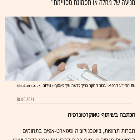
מניעה של מחלה או תסמונת מסויימת"
את המידע הרפואי עבור מחקר צריך לדעת איך לאסוף / צילום: Shutterstock
30.06.2021
הכתבה בשיתוף גיאוקרטוגרפיה
חברות תרופות, ביוטכנולוגיה וסטארט-אפים בתחומים