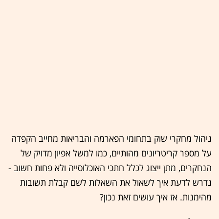
ניהול מחקרי שוק בתחומי הפארמה והבריאות מחייב הקפדה
על מספר קריטריונים מהותיים, כמו למשל אפיון מדויק של
הנחקרים, מתן ייצוג לכלל חתכי האוכלוסייה ולא פחות חשוב -
נדרש לדעת איך לשאול את השאלות לשם קבלת תשובות
מהימנות. אז איך עושים זאת נכון?