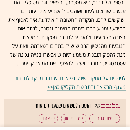
"בסופו של דבר", היא מסכמת, "רופאים וגם מטופלים הם
אנשים שרוצים לעזור ואוהבים להשמיע את דעותיהם
ושיקשיבו להם. הנקודה החשובה היא לדעת איך לאסוף את
המידע שמגיע מהם בצורה מהימנה ונכונה, לנתח אותו
בצורה מקצועית, ולהעביר לחברה מסקנות והמלצות
הנובעות מהניסיון הרב שיש לי בתחום הפארמה, וזאת על
מנת להפיק תובנות משמעותיות שיאפשרו בנייה נכונה של
אסטרטגיית החברה ויעזרו להצעיד את המוצר קדימה".
לפרטים על מחקרי שיווק רפואיים ושירותי מחקר לחברות
מענף הרפואה והתרופות הקליקו כאן>>
הוספה לנושאים שמעניינים אותי
גיאוקרטוגרפיה
מחקרי שוק
פארמה
כל תגיות הכתבה