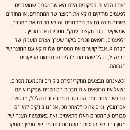
"אחת הבעיות בביקורים הללו היא שהמסרים שמועברים
לפעמים מחזקים דווקא את המוצר של המתחרים; או מחזקים
באותה מידה גם את המתחרים וזה לא משרת את החברה,
שמשקיעה בכך תקציבי עתק", מסבירה אברמוביץ'.
"לפעמים, רופאים זוכרים ביקור שערך אצלם תועמלן של
חברה X, אבל קושרים את המסרים שלו דווקא עם המוצר של
חברה Y, בגלל שהם מתבלבלים נוכח כמות הביקורים
הגבוהה.
"כשאנחנו מבצעים מחקרי זכירת ביקורים והטמעת מסרים,
נשאל את הרופאים אילו חברות הם זוכרים שביקרו אותם
בחודש האחרון ומה הם זוכרים מהביקורים הללו", מדגישה
אברמוביץ' ומוסיפה כי "לאחר מכן, אנחנו בודקים למי הם
סבורים שהמסרים האלו מתאימים, זאת באמצעות הצגה של
מגוון רחב של תרופות המתחרות בתרופה של מזמין המחקר.