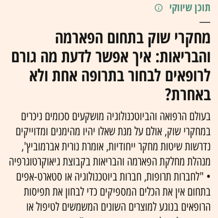
תוכן שיווקי
מחקרי שוק בתחום הפארמה
והבריאות: איך אפשר לדעת מה גורם
לרופאים לבחור בתרופה אחת ולא
באחרת?
בעולם הרפואה והביוטכנולוגיה מושקעים סכומים ניכרים
במחקרי שוק, אולם על מנת שאלו יהיו מהימנים ומדוייקים
נדרשות שיטות מחקר ייחודיות, אומרת נורית אברמוביץ',
מנהלת מחלקת הפארמה והבריאות בקבוצת גיאוקרטוגרפיה
• "לחברות תרופות, חברות ביוטכנולוגיה או סטארט-אפים
בתחום אין את הכלים המספיקים כדי לבחון את תפיסות
הרופאים בנוגע למוצרים השונים המשמשים לטיפול או