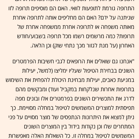
התרופה גורמת לתופעות לוואי. האם הם מוסיפים תרופה לזו
שניתנה על ידם? האם הם מחליפים אותה לתרופה אחרת
מאותה משפחה או לתרופה אחרת ממשפחה אחרת של
תרופות? כמה מרשמים רשמו מכל תרופה בשבוע/חודש
האחרון (על מנת לגזור מכך נתחי שוק) וכן הלאה.
"אנחנו גם שואלים את הרופאים לגבי חשיבות הפרמטרים
השונים בבחירת הטיפול שעליו ימליצו (למשל, יעילות
במניעת כאבים, יעילות מבחינת היכולת להפחית את השימוש
בתרופות אחרות שנלקחות במקביל ועוד) ומבקשים מהם
לדרג את התכשירים השונים בפרמטרים אלו ובונים מפה
תפיסתית למוצרים המשמשים לטיפול במחלה מסויימת. כך
ניתן למצוא את היתרונות הנתפסים של מוצר מסויים על פני
המתחרים שלו וכן נקודות בידול בין המוצרים השונים
המשמשים לטיפול במחלה זו. כל השאלות האלה מאפשרות