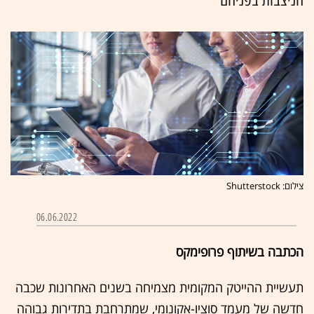
צילום: Shutterstock
06.06.2022
הכתבה בשיתוף פרופימקס
תעשיית ההייטק המקומית מצמיחה בשנים האחרונות שכבה
חדשה של מעמד סוציו-אקונומי, שמתרחבת בתדירות גבוהה