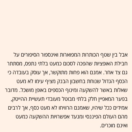
אבל בין שטף הכותרות המפוארות ואינספור הסיפורים על
חבילת האופציות שהפכה לסכום כמעט בלתי נתפס, מסתתר
גם צד אחר. אמנם הוא פחות מתוקשר, אך עוסק בעובדה כי
הכסף הגדול שנוחת בחשבון הבנק מציף עימו לא מעט
שאלות באשר להשקעה ומינוף הכספים באופן מושכל. מדובר
בפער המאפיין חלק בלתי מבוטל מעובדי תעשיית ההייטק,
אמידים ככל שיהיו, שאמנם הרוויחו לא מעט כסף, אך לרבים
מהם העולם הפיננסי ומנעד אפשרויות ההשקעה כמעט
ואינם מוכרים.