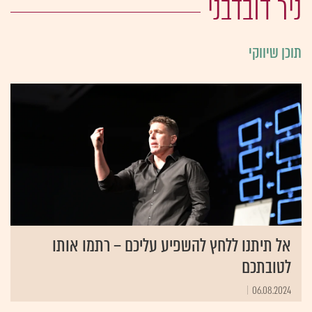
ניר דובדבני
תוכן שיווקי
אל תיתנו ללחץ להשפיע עליכם – רתמו אותו
לטובתכם
06.08.2024