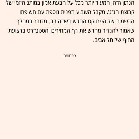
הנתון הזה, המעיד יותר מכל על הבעת אמון במותג היזמי של
קבוצת חג'ג', מקבל השבוע תפנית נוספת עם חשיפתו
הרשמית של הפרויקט החדש בשדה דב. מדובר במהלך
שאמור להגדיר מחדש את רף המחירים והסטנדרט ברצועת
החוף של תל אביב.
- פרסומת -