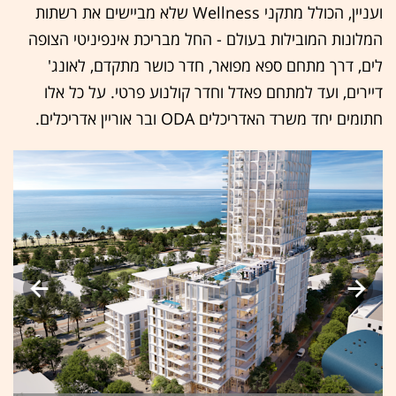
ועניין, הכולל מתקני Wellness שלא מביישים את רשתות
המלונות המובילות בעולם - החל מבריכת אינפיניטי הצופה
לים, דרך מתחם ספא מפואר, חדר כושר מתקדם, לאונג'
דיירים, ועד למתחם פאדל וחדר קולנוע פרטי. על כל אלו
חתומים יחד משרד האדריכלים ODA ובר אוריין אדריכלים.