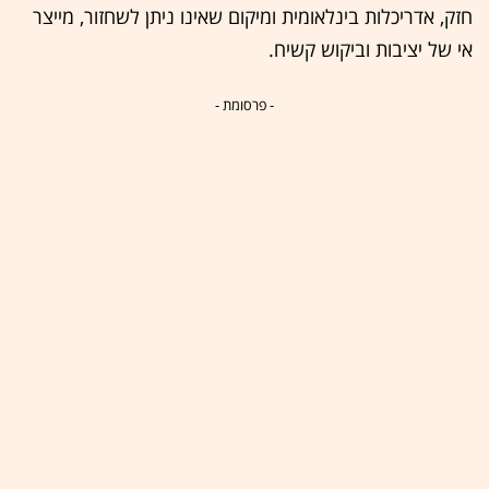
חזק, אדריכלות בינלאומית ומיקום שאינו ניתן לשחזור, מייצר
אי של יציבות וביקוש קשיח.
- פרסומת -