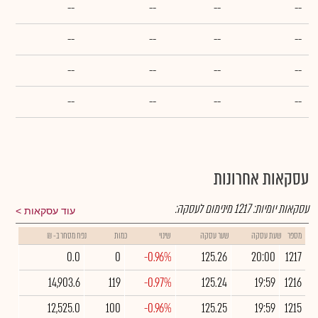
--
--
--
--
--
--
--
--
--
--
--
--
--
--
--
--
עסקאות אחרונות
עסקאות יומיות:
1217
מינימום לעסקה:
עוד עסקאות
מספר
שעת עסקה
שער עסקה
שינוי
כמות
נפח מסחר ב- ₪
0.0
0
-0.96%
125.26
20:00
1217
14,903.6
119
-0.97%
125.24
19:59
1216
12,525.0
100
-0.96%
125.25
19:59
1215