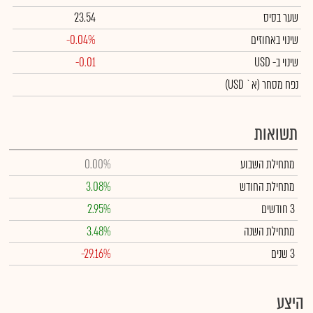
שער בסיס
23.54
שינוי באחוזים
-0.04%
שינוי
ב- USD
-0.01
נפח מסחר
(א` USD)
תשואות
מתחילת השבוע
0.00%
מתחילת החודש
3.08%
3 חודשים
2.95%
מתחילת השנה
3.48%
3 שנים
-29.16%
היצע