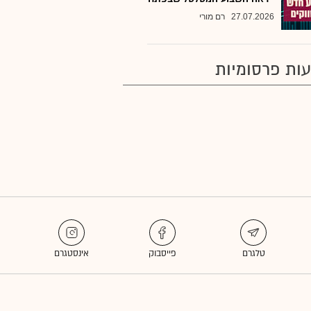
27.07.2026
רם מורי
ות פרסומיות