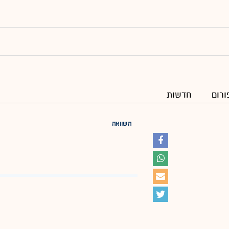
ורום
חדשות
השוואה