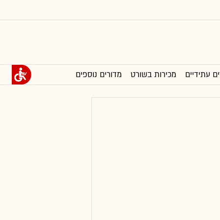
ים עתידיים
מכירות בשורט
מדורים נוספים