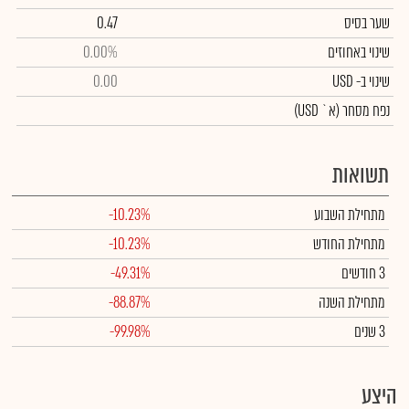
שער בסיס
0.47
שינוי באחוזים
0.00%
שינוי
ב- USD
0.00
נפח מסחר
(א` USD)
תשואות
מתחילת השבוע
-10.23%
מתחילת החודש
-10.23%
3 חודשים
-49.31%
מתחילת השנה
-88.87%
3 שנים
-99.98%
היצע