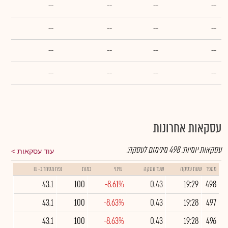
--
--
--
--
--
--
--
--
--
--
--
--
--
--
--
--
עסקאות אחרונות
עסקאות יומיות:
498
מינימום לעסקה:
עוד עסקאות
מספר
שעת עסקה
שער עסקה
שינוי
כמות
נפח מסחר ב- ₪
43.1
100
-8.61%
0.43
19:29
498
43.1
100
-8.63%
0.43
19:28
497
43.1
100
-8.63%
0.43
19:28
496