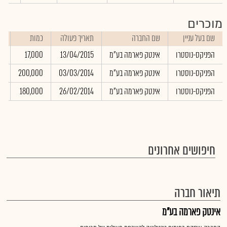
מוכרים
שם בעל עניין
שם החברה
תאריך פעולה
כמות
ש
הפניקס-נוסטרו
אינטק פארמה בע"מ
13/04/2015
17,000
0
הפניקס-נוסטרו
אינטק פארמה בע"מ
03/03/2014
200,000
0
הפניקס-נוסטרו
אינטק פארמה בע"מ
26/02/2014
180,000
0
חיפושים אחרונים
תיאור חברה
אינטק פארמה בע"מ