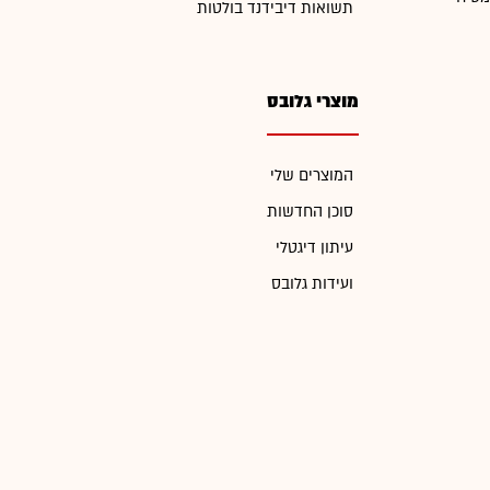
תשואות דיבידנד בולטות
מוצרי גלובס
המוצרים שלי
סוכן החדשות
עיתון דיגטלי
ועידות גלובס