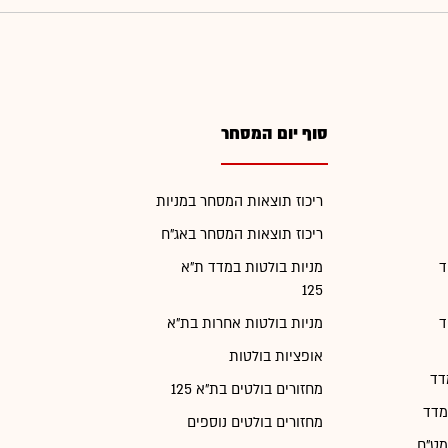
סוף יום המסחר
ריכוז תוצאות המסחר במניות
ריכוז תוצאות המסחר באג"ח
ד
מניות בולטות במדד ת"א
125
ד
מניות בולטות אחרות בת"א
אופציות בולטות
דד
מחזורים בולטים בת"א 125
מדד
מחזורים בולטים נוספים
מט"ח