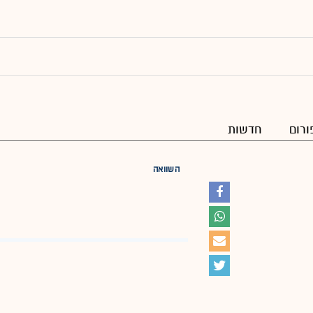
ורום
חדשות
השוואה