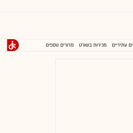
ים עתידיים
מכירות בשורט
מדורים נוספים