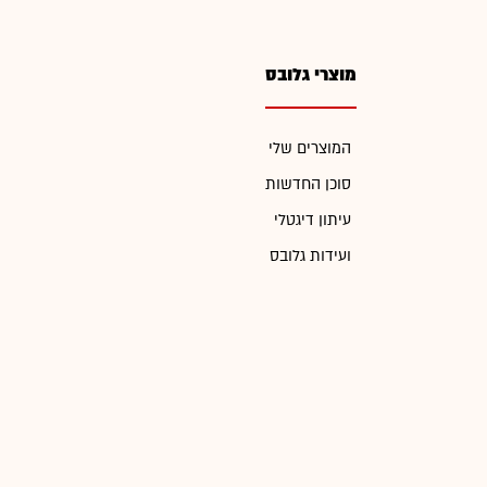
מוצרי גלובס
המוצרים שלי
סוכן החדשות
עיתון דיגטלי
ועידות גלובס