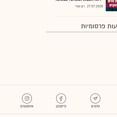
27.07.2026
רם מורי
ות פרסומיות