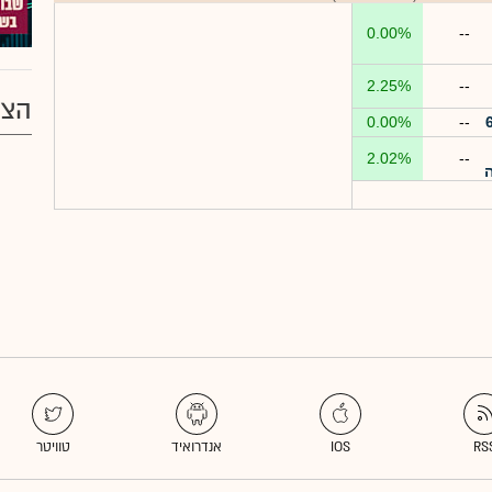
0.00%
--
2.25%
--
הצע
0.00%
--
2.02%
--
ה