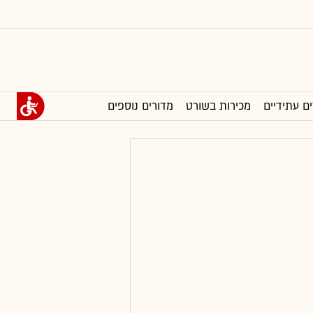
ים עתידיים
מכירות בשורט
מדורים נוספים