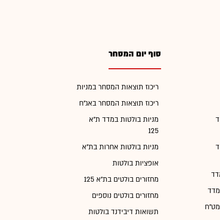
סוף יום המסחר
ריכוז תוצאות המסחר במניות
ריכוז תוצאות המסחר באג"ח
ד
מניות בולטות במדד ת"א
125
ד
מניות בולטות אחרות בת"א
אופציות בולטות
דד
מחזורים בולטים בת"א 125
מדד
מחזורים בולטים נוספים
מט"ח
תשואות דיבידנד בולטות