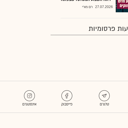
27.07.2026
רם מורי
ות פרסומיות