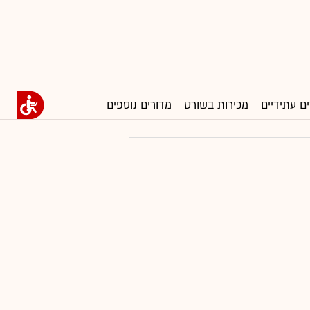
ים עתידיים
מכירות בשורט
מדורים נוספים