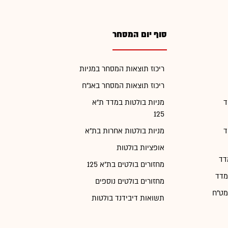
סוף יום המסחר
ריכוז תוצאות המסחר במניות
ריכוז תוצאות המסחר באג"ח
ד
מניות בולטות במדד ת"א
125
ד
מניות בולטות אחרות בת"א
אופציות בולטות
דד
מחזורים בולטים בת"א 125
מדד
מחזורים בולטים נוספים
מט"ח
תשואות דיבידנד בולטות