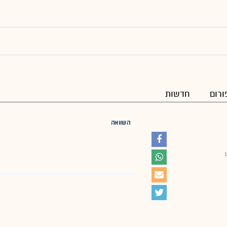
ורום
חדשות
השוואה