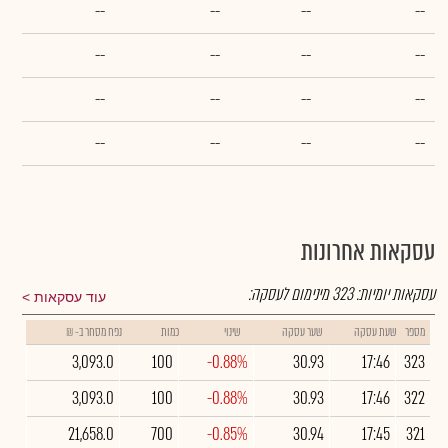
--
--
--
--
--
--
--
--
--
--
--
--
--
--
--
--
עסקאות אחרונות
עסקאות יומיות:
323
מינימום לעסקה:
עוד עסקאות
מספר
שעת עסקה
שער עסקה
שינוי
כמות
נפח מסחר ב- ₪
3,093.0
100
-0.88%
30.93
17:46
323
3,093.0
100
-0.88%
30.93
17:46
322
21,658.0
700
-0.85%
30.94
17:45
321