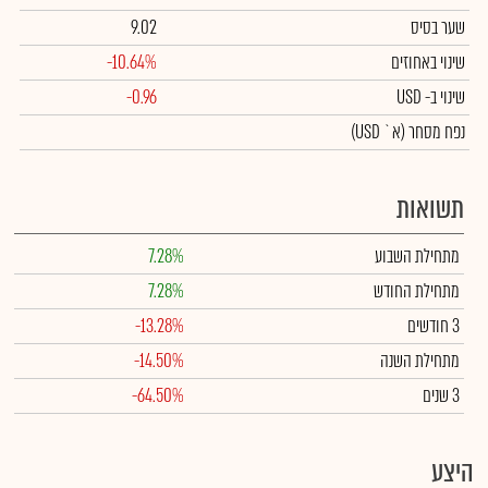
שער בסיס
9.02
שינוי באחוזים
-10.64%
שינוי
ב- USD
-0.96
נפח מסחר
(א` USD)
תשואות
מתחילת השבוע
7.28%
מתחילת החודש
7.28%
3 חודשים
-13.28%
מתחילת השנה
-14.50%
3 שנים
-64.50%
היצע