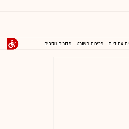
ים עתידיים
מכירות בשורט
מדורים נוספים