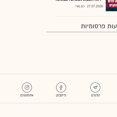
27.07.2026
רם מורי
ות פרסומיות