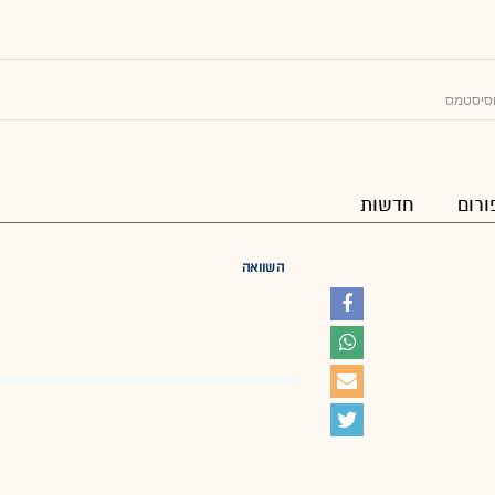
וסיסטמס
ורום
חדשות
השוואה