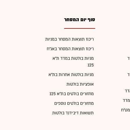
סוף יום המסחר
ריכוז תוצאות המסחר במניות
ריכוז תוצאות המסחר באג"ח
ד
מניות בולטות במדד ת"א
125
ד
מניות בולטות אחרות בת"א
אופציות בולטות
דד
מחזורים בולטים בת"א 125
מדד
מחזורים בולטים נוספים
מט"ח
תשואות דיבידנד בולטות