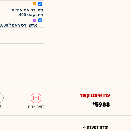
ספיידר אס אנד פי
מיד-קאפ 400
איישיירס ראסל 1000
צרו איתנו קשר
*5988
חזרה למעלה