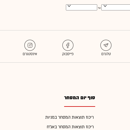
עד
סוף יום המסחר
ריכוז תוצאות המסחר במניות
ריכוז תוצאות המסחר באג"ח