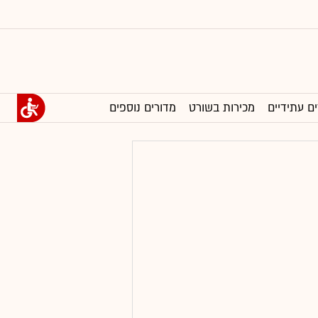
ים עתידיים
מכירות בשורט
מדורים נוספים