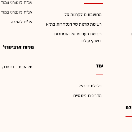
אג"ח קונצרני צמוד
אג"ח קונצרני צמוד
מחשבונים לקרנות סל
אג"ח להמרה
רשימת קרנות סל הנסחרות בת"א
רשימת תעודות סל הנסחרות
בשוקי עולם
מניות ארביטרז'
עוד
תל אביב - ניו יורק
כלכלת ישראל
מדריכים פיננסיים
לם