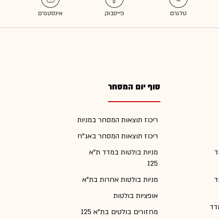
סוף יום המסחר
ריכוז תוצאות המסחר במניות
ריכוז תוצאות המסחר באג"ח
ד
מניות בולטות במדד ת"א
125
ד
מניות בולטות אחרות בת"א
אופציות בולטות
דד
מחזורים בולטים בת"א 125