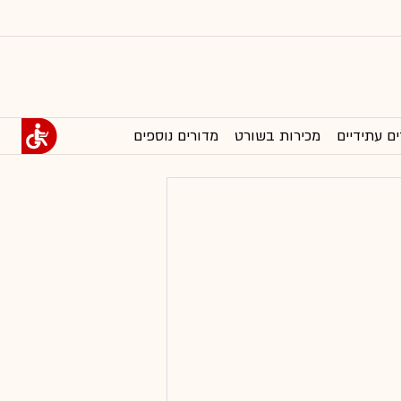
ים עתידיים
מכירות בשורט
מדורים נוספים