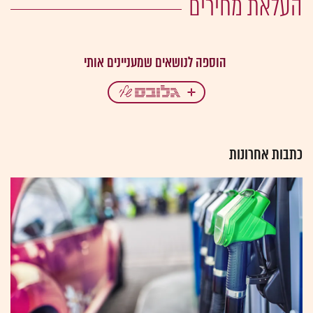
העלאת מחירים
כתבות אחרונות