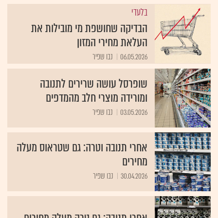
בלעדי
הבדיקה שחושפת מי מובילות את
העלאת מחירי המזון
06.05.2026
נבו שפיר
שופרסל עושה שרירים לתנובה
ומורידה מוצרי חלב מהמדפים
03.05.2026
נבו שפיר
אחרי תנובה וטרה: גם שטראוס מעלה
מחירים
30.04.2026
נבו שפיר