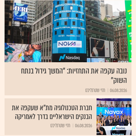
נובה עקפה את התחזיות: "המשך גידול בנתח
השוק"
06.08.2026
חזי שטרנליכט
חברת הטכנולוגיה מת"א שעקפה את
הבנקים הישראליים בדרך לאמריקה
06.08.2026
חזי שטרנליכט