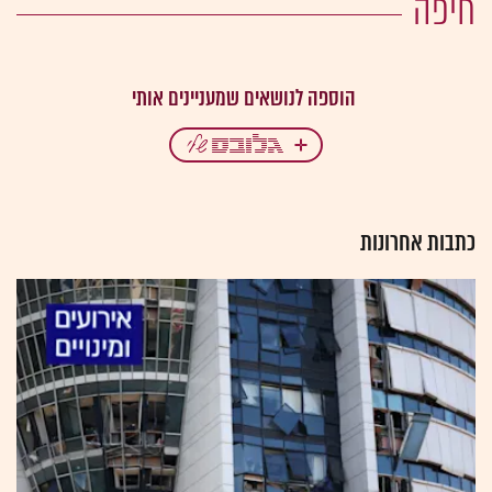
חיפה
כתבות אחרונות