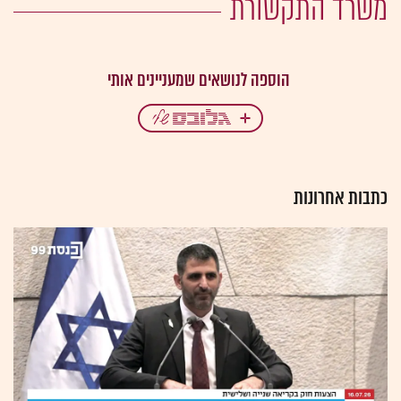
משרד התקשורת
כתבות אחרונות