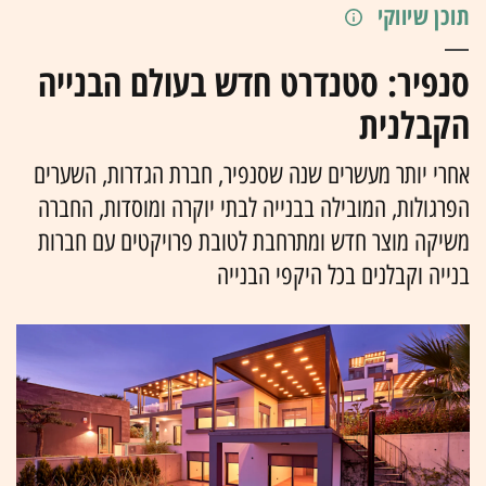
תוכן שיווקי
סנפיר: סטנדרט חדש בעולם הבנייה
הקבלנית
אחרי יותר מעשרים שנה שסנפיר, חברת הגדרות, השערים
הפרגולות, המובילה בבנייה לבתי יוקרה ומוסדות, החברה
משיקה מוצר חדש ומתרחבת לטובת פרויקטים עם חברות
בנייה וקבלנים בכל היקפי הבנייה