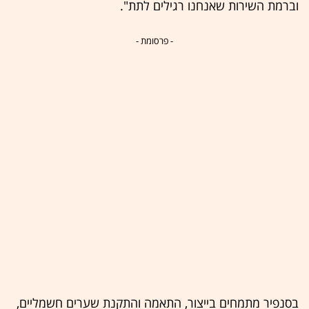
וברמת השירות שאנחנו רגילים לתת".
- פרסומת -
בסנפיר מתמחים בייצור, התאמה והתקנת שערים חשמליים,