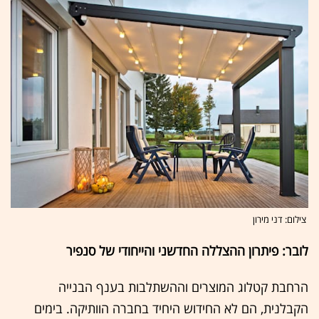
צילום: דני מירון
לובר: פיתרון ההצללה החדשני והייחודי של סנפיר
הרחבת קטלוג המוצרים וההשתלבות בענף הבנייה
הקבלנית, הם לא החידוש היחיד בחברה הוותיקה. בימים