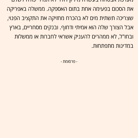
את הסכום בפעימה אחת בתום האספקה. ממשלה באפריקה
שצריכה תשתית מים לא בהכרח מחזיקה את התקציב הפנוי,
אבל הצורך שלה הוא אמיתי ודחוף. ובנקים מסחריים, בארץ
ובחו"ל, לא ממהרים להעניק אשראי לחברות או ממשלות
במדינות מתפתחות.
- פרסומת -