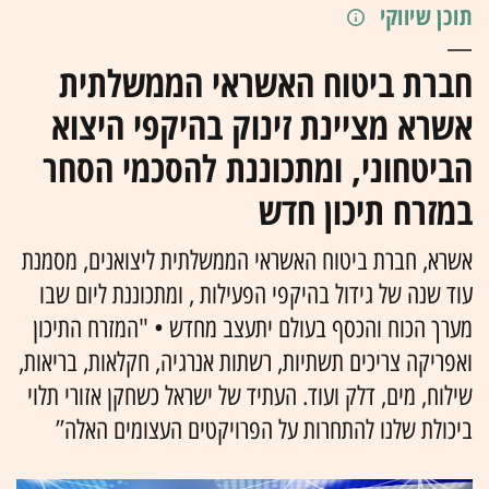
תוכן שיווקי
חברת ביטוח האשראי הממשלתית
אשרא מציינת זינוק בהיקפי היצוא
הביטחוני, ומתכוננת להסכמי הסחר
במזרח תיכון חדש
אשרא, חברת ביטוח האשראי הממשלתית ליצואנים, מסמנת
עוד שנה של גידול בהיקפי הפעילות , ומתכוננת ליום שבו
מערך הכוח והכסף בעולם יתעצב מחדש • "המזרח התיכון
ואפריקה צריכים תשתיות, רשתות אנרגיה, חקלאות, בריאות,
שילוח, מים, דלק ועוד. העתיד של ישראל כשחקן אזורי תלוי
ביכולת שלנו להתחרות על הפרויקטים העצומים האלה”