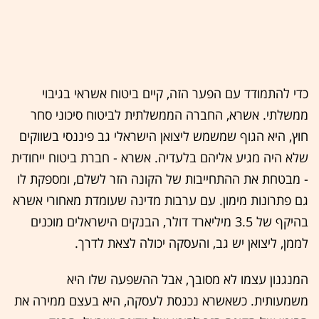
כדי להתמודד עם הפער הזה, קיים ביטוח אשראי בגיבוי
ממשלתי. אשרא, החברה הממשלתית לביטוח סיכוני סחר
חוץ, היא הגוף שמשמש ליצואן הישראלי גב פיננסי בשווקים
שלא היה מגיע אליהם בלעדיה. אשרא - חברת ביטוח ייחודית
- מבטחת את ההתחייבות של הקונה הזר לשלם, ומספקת לו
גם פתרונות מימון. עם ערבות מדינה שעומדת מאחורי אשרא
בהיקף של 3.5 מיליארד דולר, הבנקים הישראלים מוכנים
לממן, ליצואן יש גב, והעסקה יכולה לצאת לדרך.
המנגנון עצמו לא מסובך, אבל ההשפעה שלו היא
משמעותית. כשאשרא נכנסת לעסקה, היא בעצם ממירה את