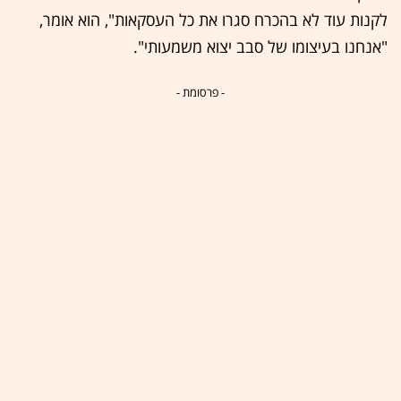
לקנות עוד לא בהכרח סגרו את כל העסקאות", הוא אומר,
"אנחנו בעיצומו של סבב יצוא משמעותי".
- פרסומת -