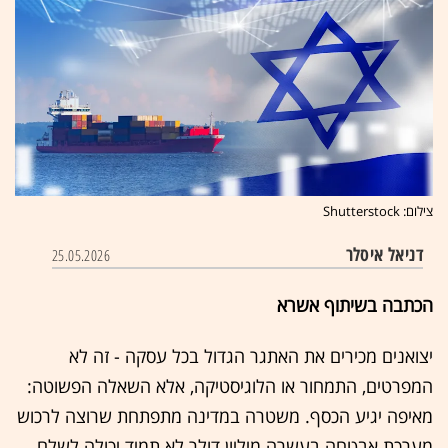
צילום: Shutterstock
דניאל איסלר
25.05.2026
הכתבה בשיתוף אשרא
יצואנים מכירים את האתגר הגדול בכל עסקה - זה לא
המפרטים, התמחור או הלוגיסטיקה, אלא השאלה הפשוטה:
מאיפה יגיע הכסף. משטרה במדינה מתפתחת שרוצה לרכוש
מערכת אבטחה בעשרה מיליון דולר לא תמיד יכולה לשלם