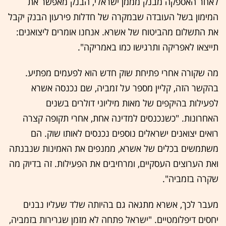
לאחר האספקה מבנק מממן ישראלי, הבנק מאפשר את
המימון בשל העובדה שבמקרה של חדלות פירעון הבנק יקבל
את התשלום מהביטוח של אשרא. אנחנו אומרים ליצואנים:
תייצאו לאפריקה ותרגישו כמו באמריקה".
מה שקורה אחרי פתיחת שוק חדש הוא לפעמים מפתיע.
בהקשר הזה, קליין מספר על זמביה, שם נכנסה אשרא
לפעילות בהיקפים של מאות מיליוני דולרים בשנים
האחרונות. "כשנכנסים למדינה אחת, אחרי תקופה קצרה
רואים יצואנים ישראלים נוספים נכנסים לאותו שוק. הם
משתמשים בכלים של אשרא, ממנפים את האמינות שנבנתה
ואת הערוצים העסקיים, ומרחיבים את הפעילות. זה בדיוק מה
שקרה בזמביה".
מעבר לכך, אשרא מתגאה גם בהיותה שלד שעליו נבנים
יחסים דיפלומטיים. "ישראל פתחה לא מזמן שגרירות בזמביה,