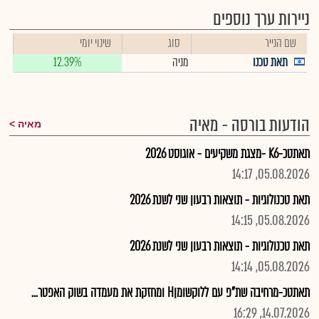
ניירות ערך נוספים
שם הנייר
סוג
שינוי יומי
תאת טכנו
מניה
12.39%
הודעות בורסה - מאיה
מאיה
תאתטכ-K6 -מצגת משקיעים - אוגוסט 2026
05.08.2026, 14:17
תאת טכנולוגיות - תוצאות רבעון שני לשנת 2026
05.08.2026, 14:15
תאת טכנולוגיות - תוצאות רבעון שני לשנת 2026
05.08.2026, 14:14
תאתטכ-מרחיבה שת"פ עם ללוקשומןH ומחזקת את מעמדה בשוק האפטר...
14.07.2026, 16:29