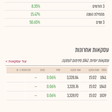
3 חודשים
8.35%
מתחילת השנה
15.47%
3 שנים
50.65%
עסקאות אחרונות
עסקאות יומיות:
1841
מינימום לעסקה:
עוד עסקאות
מספר
שעת עסקה
שער עסקה
שינוי
כמות
נפח מסחר ב- ₪
--
0.06%
3,328.84
15:02
1841
--
0.06%
3,328.76
15:02
1840
--
0.06%
3,328.92
15:02
1839