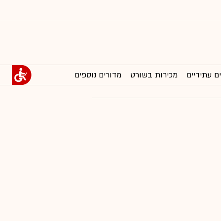
ם עתידיים
מכירות בשורט
מדורים נוספים