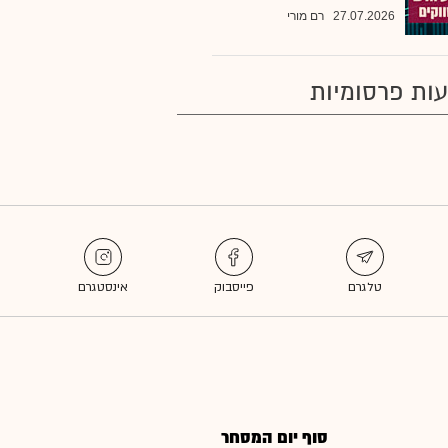
27.07.2026
רם מורי
ות פרסומיות
סוף יום המסחר