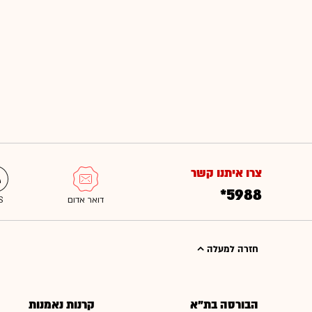
צרו איתנו קשר
*5988
חזרה למעלה
הבורסה בת"א
קרנות נאמנות