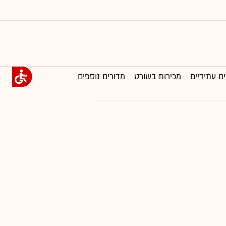
ים עתידיים
מכירות בשורט
מדורים נוספים