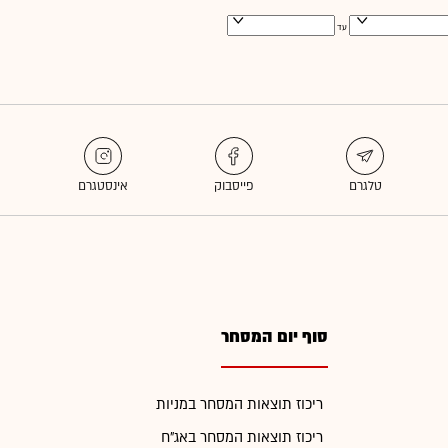
עד
סוף יום המסחר
ריכוז תוצאות המסחר במניות
ריכוז תוצאות המסחר באג"ח