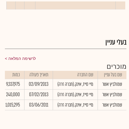
בעלי עניין
לרשימה המלאה
מוכרים
שם בעל עניין
שם החברה
תאריך פעולה
כמות
שמולביץ אשר
מיי סייז, אינק.(חברה זרה)
02/09/2013
9,337,975
שמולביץ אשר
מיי סייז, אינק.(חברה זרה)
07/02/2013
240,000
שמולביץ אשר
מיי סייז, אינק.(חברה זרה)
03/06/2011
1,015,295