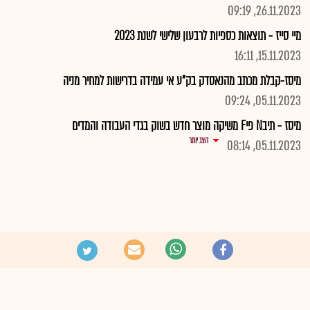
26.11.2023, 09:19
מיי סייז - תוצאות כספיות לרבעון שלישי לשנת 2023
15.11.2023, 16:11
מיסז-קבלת מכתב מהנאסדק בק"ע אי עמידה בדרישות למחיר מניה
05.11.2023, 09:24
מיסז - תיבN פיF משיקה מוצר חדש בשוק בגדי העבודה והמדים
הצג יותר
05.11.2023, 08:14