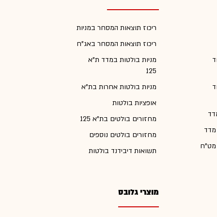
ריכוז תוצאות המסחר במניות
ריכוז תוצאות המסחר באג"ח
ד
מניות בולטות במדד ת"א
125
ד
מניות בולטות אחרות בת"א
אופציות בולטות
דד
מחזורים בולטים בת"א 125
 מדד
מחזורים בולטים נוספים
 מט"ח
תשואות דיבידנד בולטות
מוצרי גלובס