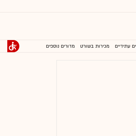
ם עתידיים
מכירות בשורט
מדורים נוספים