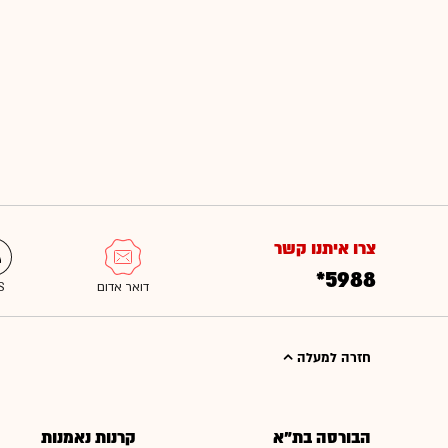
צרו איתנו קשר
*5988
חזרה למעלה
הבורסה בת"א
קרנות נאמנות