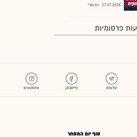
27.07.2026
רם מורי
ות פרסומיות
סוף יום המסחר