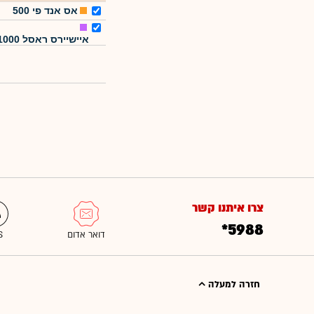
אס אנד פי 500
איישיירס ראסל 1000
צרו איתנו קשר
*5988
חזרה למעלה