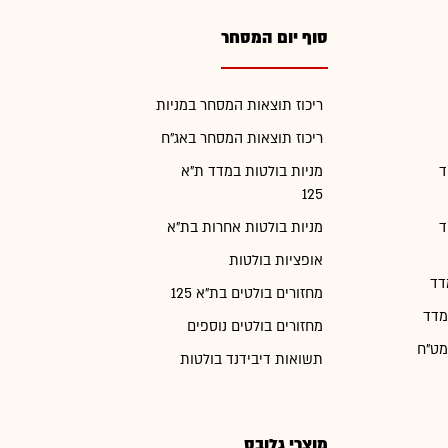
סוף יום המסחר
ריכוז תוצאות המסחר במניות
ריכוז תוצאות המסחר באג"ח
ד
מניות בולטות במדד ת"א
125
ד
מניות בולטות אחרות בת"א
אופציות בולטות
דד
מחזורים בולטים בת"א 125
מדד
מחזורים בולטים נוספים
מט"ח
תשואות דיבידנד בולטות
מוצרי גלובס