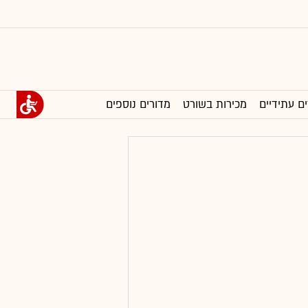
ים עתידיים
מכירות בשורט
מדורים נוספים