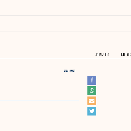
ורום
חדשות
השוואה