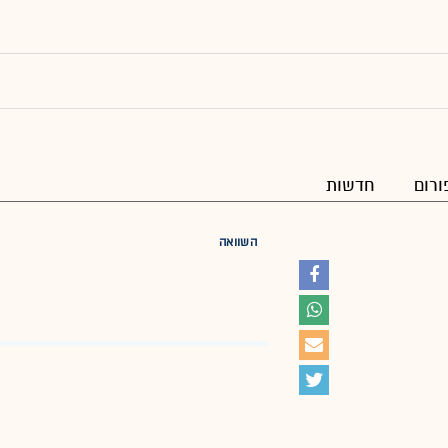
ורום
חדשות
השוואה