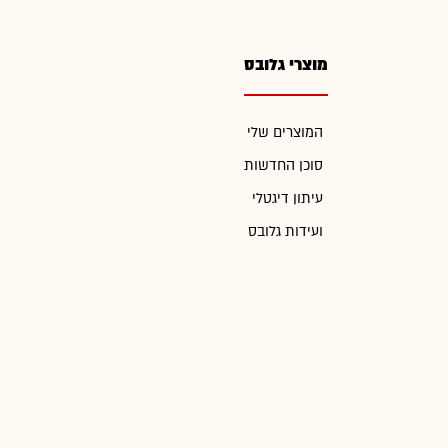
מוצרי גלובס
המוצרים שלי
סוכן החדשות
עיתון דיגטלי
ועידות גלובס