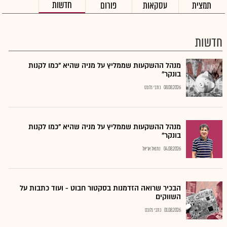
חדשות
תמצית
עסקאות
פורום
חדשות
מנהל ההשקעות שממליץ על מניה שהיא "כמו לקנות
בונקר"
08.08.2026
כתבי גלובס
מנהל ההשקעות שממליץ על מניה שהיא "כמו לקנות
בונקר"
04.08.2026
נתנאל אריאל
הבכיר שרואה הזדמנות בסקטור חבוט - ועוד כתבות על
השווקים
01.08.2026
כתבי גלובס