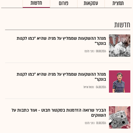
חדשות
תמצית
עסקאות
פורום
חדשות
מנהל ההשקעות שממליץ על מניה שהיא "כמו לקנות
בונקר"
08.08.2026
כתבי גלובס
מנהל ההשקעות שממליץ על מניה שהיא "כמו לקנות
בונקר"
04.08.2026
נתנאל אריאל
הבכיר שרואה הזדמנות בסקטור חבוט - ועוד כתבות על
השווקים
01.08.2026
כתבי גלובס