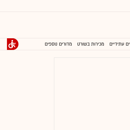
ים עתידיים
מכירות בשורט
מדורים נוספים