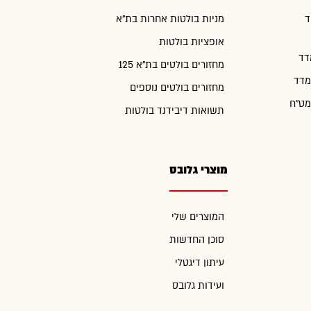
ד
מניות בולטות אחרות בת"א
אופציות בולטות
דד
מחזורים בולטים בת"א 125
מדד
מחזורים בולטים נוספים
מט"ח
תשואות דיבידנד בולטות
מוצרי גלובס
המוצרים שלי
סוכן החדשות
עיתון דיגטלי
ועידות גלובס