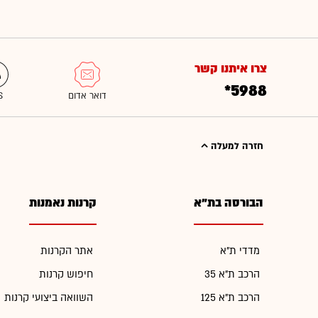
צרו איתנו קשר
*5988
חזרה למעלה
הבורסה בת"א
קרנות נאמנות
מדדי ת"א
אתר הקרנות
הרכב ת"א 35
חיפוש קרנות
הרכב ת"א 125
השוואה ביצועי קרנות