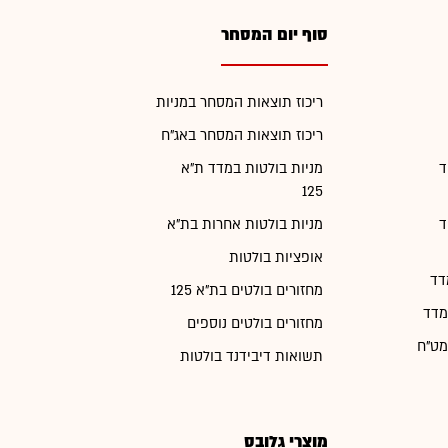
סוף יום המסחר
ריכוז תוצאות המסחר במניות
ריכוז תוצאות המסחר באג"ח
ד
מניות בולטות במדד ת"א
125
ד
מניות בולטות אחרות בת"א
אופציות בולטות
דד
מחזורים בולטים בת"א 125
מדד
מחזורים בולטים נוספים
מט"ח
תשואות דיבידנד בולטות
מוצרי גלובס