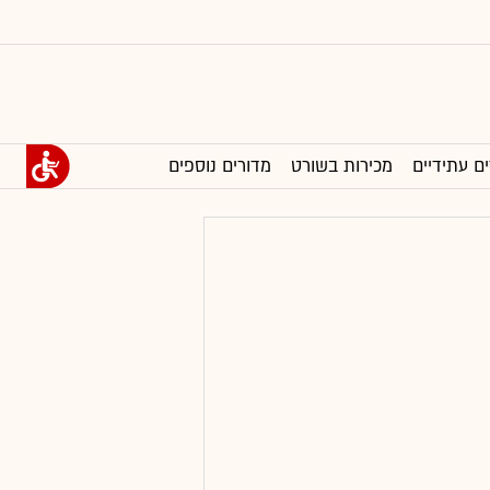
ים עתידיים
מכירות בשורט
מדורים נוספים