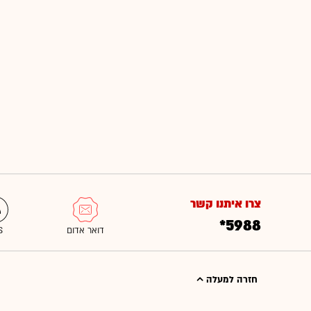
צרו איתנו קשר
*5988
חזרה למעלה