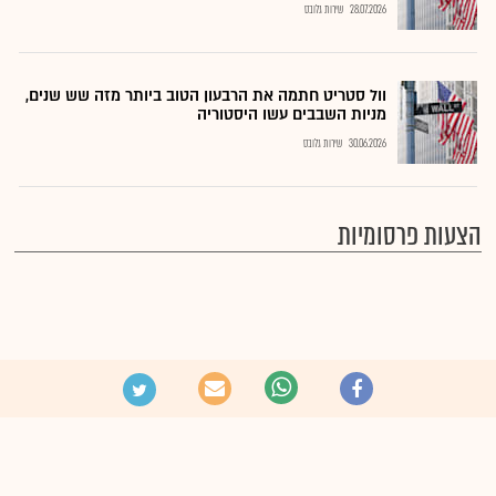
28.07.2026
שירות גלובס
וול סטריט חתמה את הרבעון הטוב ביותר מזה שש שנים,
מניות השבבים עשו היסטוריה
30.06.2026
שירות גלובס
הצעות פרסומיות