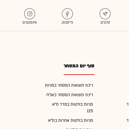
סוף יום המסחר
ריכוז תוצאות המסחר במניות
ריכוז תוצאות המסחר באג"ח
ד
מניות בולטות במדד ת"א
125
ד
מניות בולטות אחרות בת"א