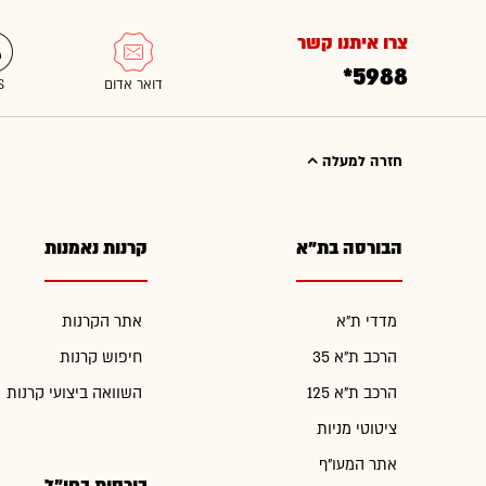
צרו איתנו קשר
*5988
חזרה למעלה
הבורסה בת"א
קרנות נאמנות
מדדי ת"א
אתר הקרנות
הרכב ת"א 35
חיפוש קרנות
הרכב ת"א 125
השוואה ביצועי קרנות
ציטוטי מניות
אתר המעו"ף