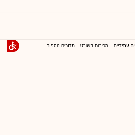
ים עתידיים
מכירות בשורט
מדורים נוספים