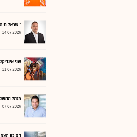
"ישראל תיה
14.07.2026
שני אינדיקט
11.07.2026
מנהל ההשקע
07.07.2026
הסיכון הצפו