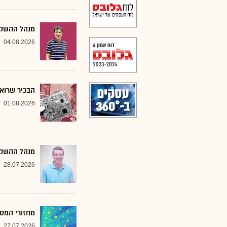
מנהל ההשקעו
04.08.2026
הבכיר שרואה
01.08.2026
מנהל ההשקע
28.07.2026
מחזורי המסח
27.07.2026