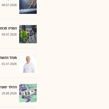
06.07.2026
המניה מכפר 
04.07.2026
מנהל ההשקעות שמסמן 2 סקטורים ב
01.07.2026
הדולר ימשי
25.06.2026