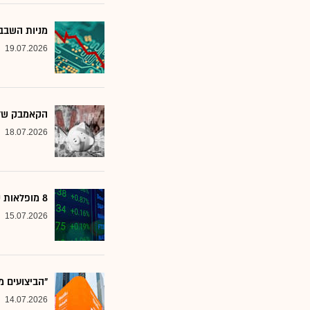
מניות השבבי
19.07.2026
הקאמבק של אלטשולר
18.07.2026
8 מופלאות קטנות: אנליסטים בטוחים - כדאי לשים לב למניות הללו
15.07.2026
"הביצועים מ
14.07.2026