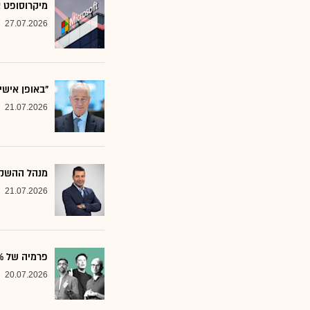
מיקרוסופט א
27.07.2026
"באופן אישי
21.07.2026
מנהל ההשקע
21.07.2026
פרמיה של 20%: הבנק שממליץ על שלוש ענקיות הטכנולוגיה
20.07.2026