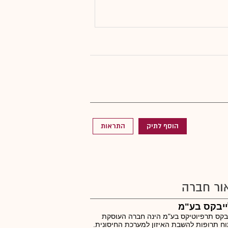
הוסף לתיק
התראות
ור חברה
ייבקס בע"מ
בקס תרפיוטיקס בע"מ הינה חברה העוסקת
ח תרופות להשבת האיזון למערכת החיסונית.