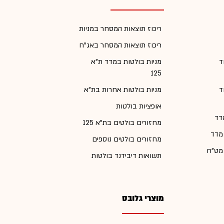
ריכוז תוצאות המסחר במניות
ריכוז תוצאות המסחר באג"ח
ד
מניות בולטות במדד ת"א
125
ד
מניות בולטות אחרות בת"א
אופציות בולטות
דד
מחזורים בולטים בת"א 125
 מדד
מחזורים בולטים נוספים
 מט"ח
תשואות דיבידנד בולטות
מוצרי גלובס