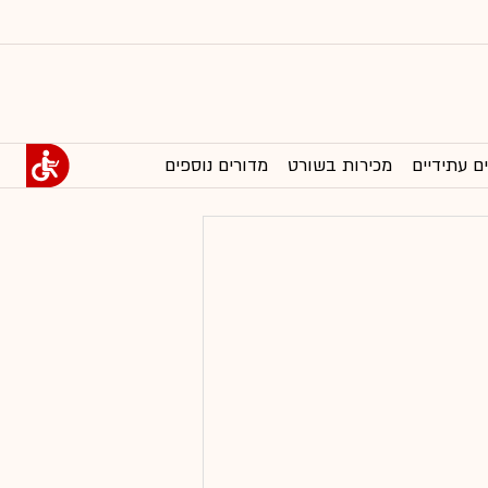
ם עתידיים
מכירות בשורט
מדורים נוספים