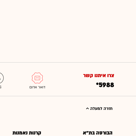
צרו איתנו קשר
*5988
חזרה למעלה
הבורסה בת"א
קרנות נאמנות